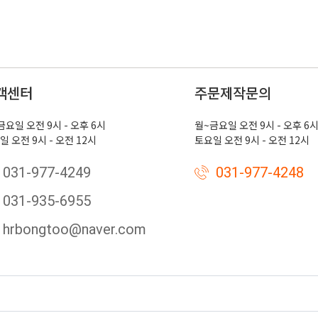
객센터
주문제작문의
금요일 오전 9시 - 오후 6시
월~금요일 오전 9시 - 오후 6
일 오전 9시 - 오전 12시
토요일 오전 9시 - 오전 12시
031-977-4249
031-977-4248
031-935-6955
hrbongtoo@naver.com