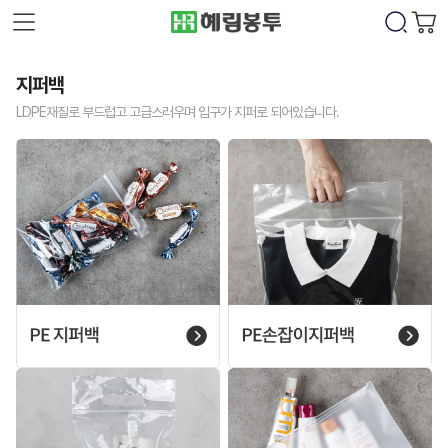
지퍼백
LDPE재질로 부드럽고 고급스러우며 입구가 지퍼로 되어있습니다.