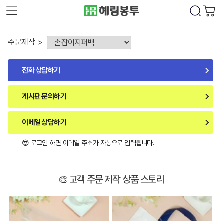
주문제작
전화 상담하기
게시판 문의하기
이메일 상담하기
😎 로그인 하면 이메일 주소가 자동으로 입력됩니다.
🎨 고객 주문 제작 상품 스토리