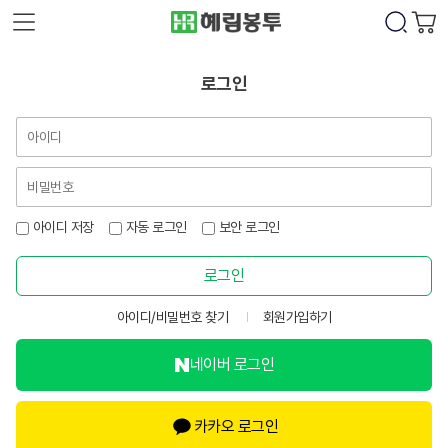
로그인
아이디 저장
자동 로그인
보안 로그인
로그인
아이디/비밀번호 찾기
회원가입하기
네이버 로그인
카카오 로그인